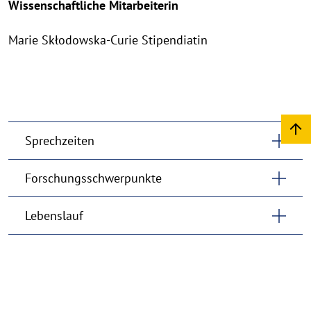
Wissenschaftliche Mitarbeiterin
Marie Skłodowska-Curie Stipendiatin
Sprechzeiten
Forschungsschwerpunkte
Lebenslauf