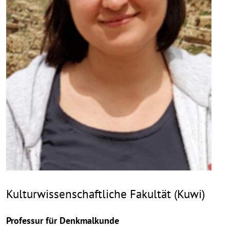
Kulturwissenschaftliche Fakultät (Kuwi)
Professur für Denkmalkunde