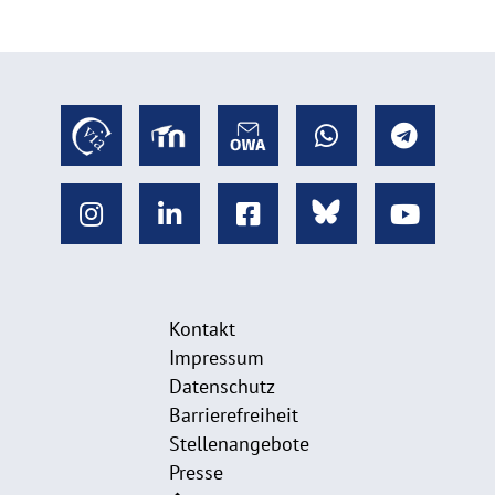
Kontakt
Impressum
Datenschutz
Barrierefreiheit
Stellenangebote
Presse