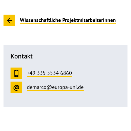
Wissenschaftliche Projektmitarbeiterinnen
Kontakt
+49 335 5534 6860
demarco@europa-uni.de