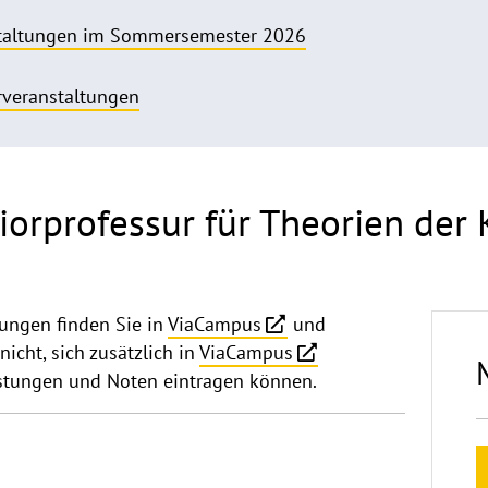
staltungen im Sommersemester 2026
rveranstaltungen
iorprofessur für Theorien der
ungen finden Sie in
ViaCampus
und
nicht, sich zusätzlich in
ViaCampus
istungen und Noten eintragen können.