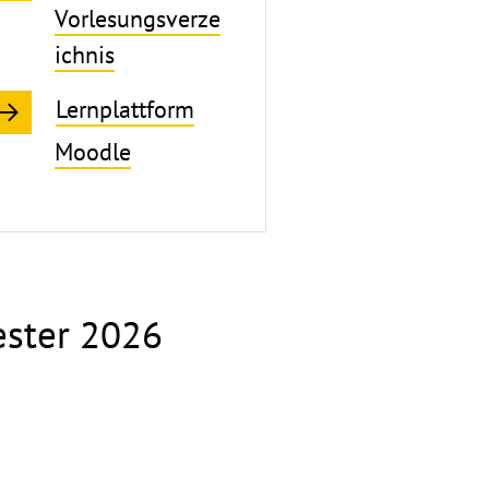
Vorlesungsverze
ichnis
Lernplattform
Moodle
ester 2026