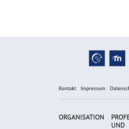
Kontakt
Impressum
Datensc
ORGANISATION
PROF
UND