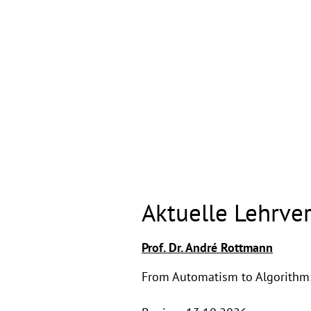
Aktuelle Lehrv
Prof. Dr. André Rottmann
From Automatism to Algorithm: 