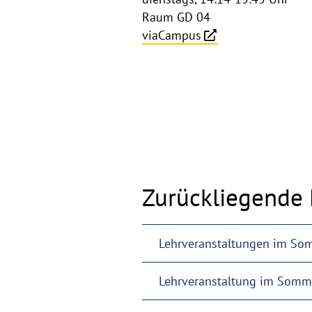
Raum GD 04
viaCampus
Zurückliegende 
Lehrveranstaltungen im So
Lehrveranstaltung im Somm