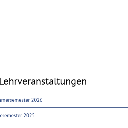
Lehrveranstaltungen
mmersemester 2026
eremester 2025